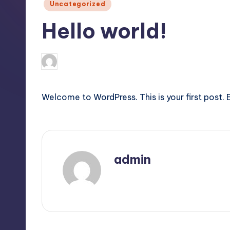
Uncategorized
Hello world!
1
September 18, 2025
admin
Welcome to WordPress. This is your first post. Ed
admin
View All Posts