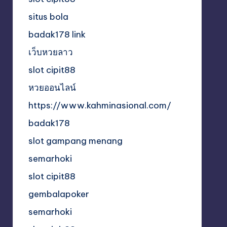
situs bola
badak178 link
เว็บหวยลาว
slot cipit88
หวยออนไลน์
https://www.kahminasional.com/
badak178
slot gampang menang
semarhoki
slot cipit88
gembalapoker
semarhoki