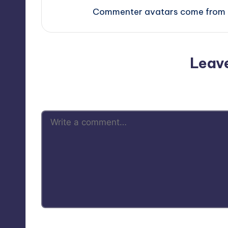
Commenter avatars come from
Leav
Your email address will not be p