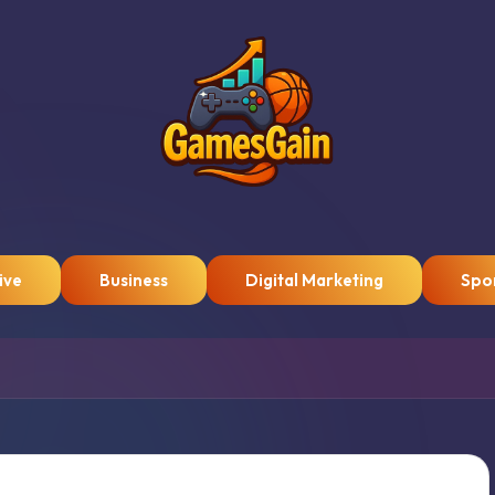
ive
Business
Digital Marketing
Spo