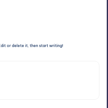
it or delete it, then start writing!