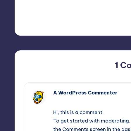
1 C
A WordPress Commenter
September 18, 2025,
9:22 am
Hi, this is a comment.
To get started with moderating, 
the Comments screen in the das