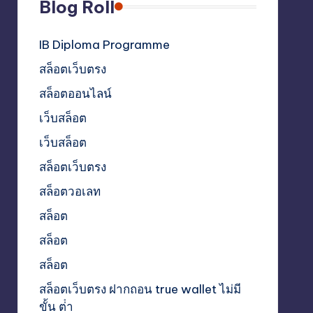
Blog Roll
IB Diploma Programme
สล็อตเว็บตรง
สล็อตออนไลน์
เว็บสล็อต
เว็บสล็อต
สล็อตเว็บตรง
สล็อตวอเลท
สล็อต
สล็อต
สล็อต
สล็อตเว็บตรง ฝากถอน true wallet ไม่มี
ขั้น ต่ํา