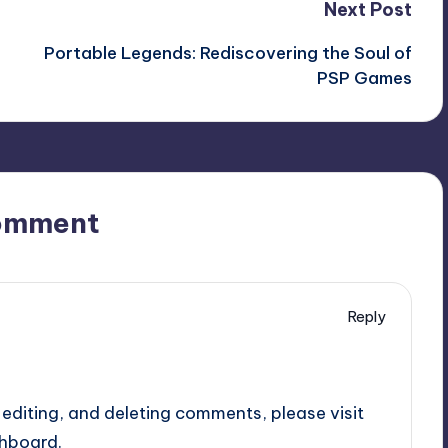
Next Post
Portable Legends: Rediscovering the Soul of
PSP Games
omment
Reply
editing, and deleting comments, please visit
hboard.