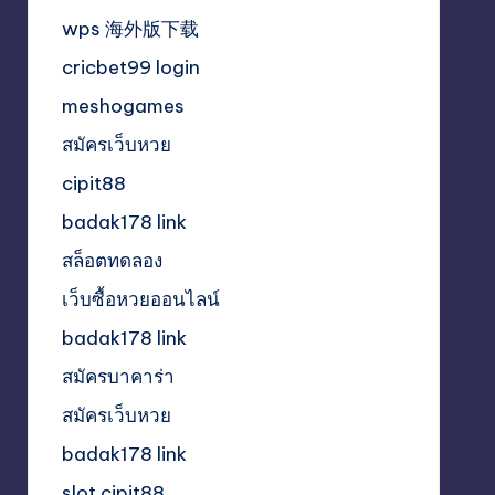
wps 海外版下载
cricbet99 login
meshogames
สมัครเว็บหวย
cipit88
badak178 link
สล็อตทดลอง
เว็บซื้อหวยออนไลน์
badak178 link
สมัครบาคาร่า
สมัครเว็บหวย
badak178 link
slot cipit88