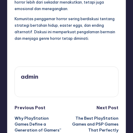
horror lebih dari sekadar menakutkan, tetapi juga
emosional dan menegangkan.
Komunitas penggemar horror sering berdiskusi tentang
strategi bertahan hidup, easter eggs, dan ending
alternatif. Diskusi ini memperkuat pengalaman bermain
dan menjaga genre horror tetap diminati.
Last updated on November 8, 2025
admin
View All Posts
Previous Post
Next Post
Why PlayStation
The Best PlayStation
Games Define a
Games and PSP Games
Generation of Gamers”
That Perfectly