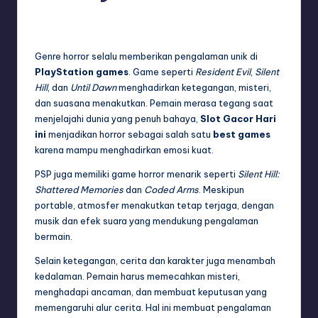
No Comments
admin
November 7, 2025
Genre horror selalu memberikan pengalaman unik di
PlayStation games
. Game seperti
Resident Evil
,
Silent
Hill
, dan
Until Dawn
menghadirkan ketegangan, misteri,
dan suasana menakutkan. Pemain merasa tegang saat
menjelajahi dunia yang penuh bahaya,
Slot Gacor Hari
ini
menjadikan horror sebagai salah satu
best games
karena mampu menghadirkan emosi kuat.
PSP juga memiliki game horror menarik seperti
Silent Hill:
Shattered Memories
dan
Coded Arms
. Meskipun
portable, atmosfer menakutkan tetap terjaga, dengan
musik dan efek suara yang mendukung pengalaman
bermain.
Selain ketegangan, cerita dan karakter juga menambah
kedalaman. Pemain harus memecahkan misteri,
menghadapi ancaman, dan membuat keputusan yang
memengaruhi alur cerita. Hal ini membuat pengalaman