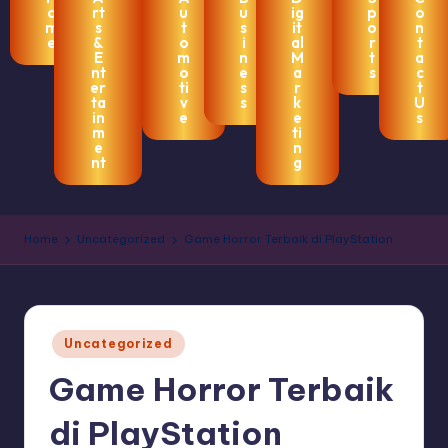
O
Rt
U
U
Ig
P
O
M
S
T
S
It
O
N
E
&
O
I
Al
R
T
E
M
N
M
T
A
Nt
O
E
A
S
C
Er
Ti
S
R
T
Ta
V
S
K
U
In
E
E
S
M
Ti
E
N
Nt
G
Home
Uncategorized
Game Horror Terbaik di PlayStation
Uncategorized
Game Horror Terbaik
di PlayStation