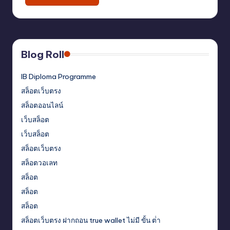
Blog Roll
IB Diploma Programme
สล็อตเว็บตรง
สล็อตออนไลน์
เว็บสล็อต
เว็บสล็อต
สล็อตเว็บตรง
สล็อตวอเลท
สล็อต
สล็อต
สล็อต
สล็อตเว็บตรง ฝากถอน true wallet ไม่มี ขั้น ต่ํา