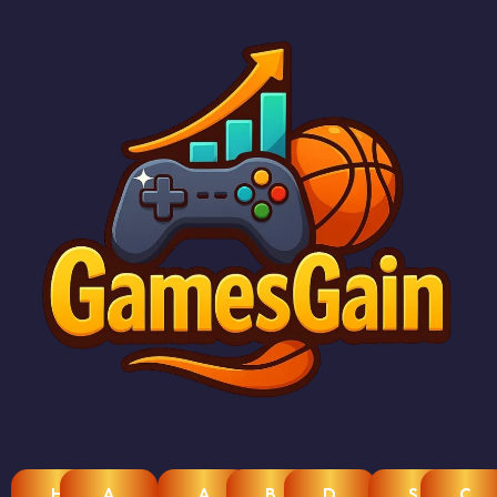
H
A
A
B
D
S
C